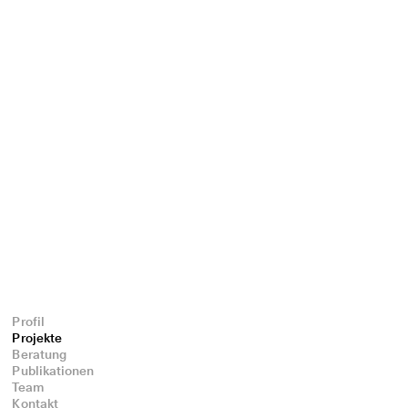
Profil
Projekte
Beratung
Publikationen
Team
Kontakt