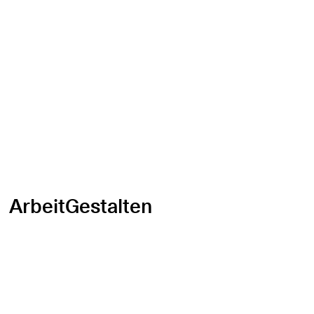
ArbeitGestalten